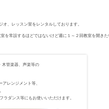
もスタジオ、レッスン室をレンタルしております。
教室を常設するほどではないけど週に１～２回教室を開きた
・木管楽器、声楽等の
ーアレンジメント等、
。
フラダンス等にもお使いいただけます。