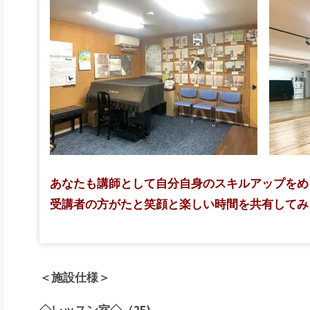
あなたも講師として自分自身のスキルアップをめ
受講者の方がたと笑顔と楽しい時間を共有してみ
＜施設仕様＞