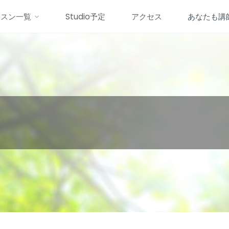
ッスン一覧
Studio予定
アクセス
あなたも講