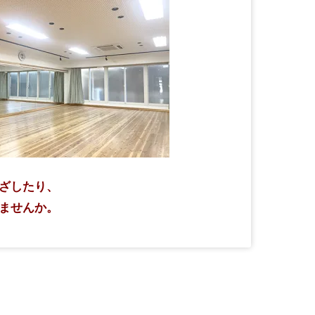
ざしたり、
ませんか。