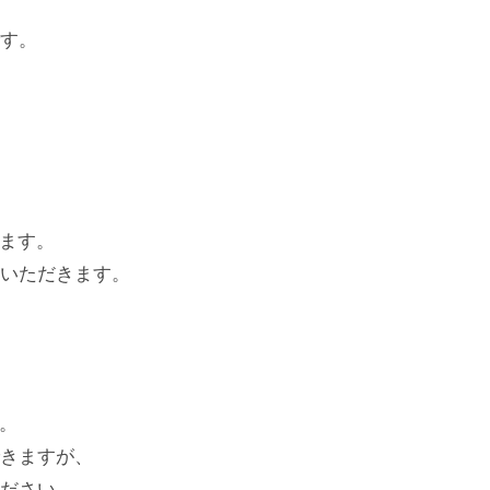
です。
ります。
いいただきます。
。
。
できますが、
ください。