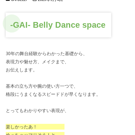
-GAI- Belly Dance space
30年の舞台経験からわかった基礎から、
表現力や魅せ方、メイクまで、
お伝えします。
基本の立ち方や腕の使い方一つで、
格段にうまくなるスピードドが早くなります。
とってもわかりやすい表現が、
楽しかったあ！
めっちゃハマりそう！と