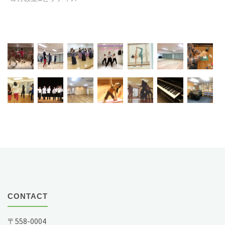
CONTACT
〒558-0004