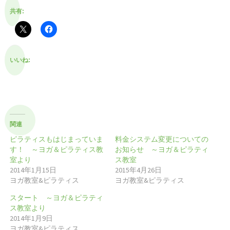
共有:
いいね:
関連
ピラティスもはじまっていま
料金システム変更についての
す！ ～ヨガ＆ピラティス教
お知らせ ～ヨガ＆ピラティ
室より
ス教室
2014年1月15日
2015年4月26日
ヨガ教室&ピラティス
ヨガ教室&ピラティス
スタート ～ヨガ＆ピラティ
ス教室より
2014年1月9日
ヨガ教室&ピラティス