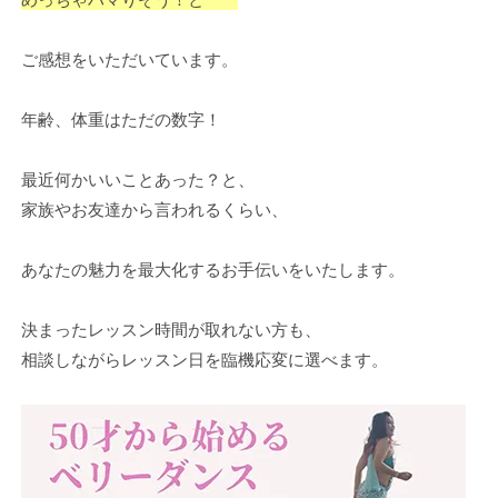
ご感想をいただいています。
年齢、体重はただの数字！
最近何かいいことあった？と、
家族やお友達から言われるくらい、
あなたの魅力を最大化するお手伝いをいたします。
決まったレッスン時間が取れない方も、
相談しながらレッスン日を臨機応変に選べます。