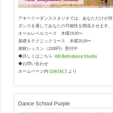
アキベリーダンススタジオでは、あなただけが持
ダンスを通してあなたの可能性を開花させます。
オールレベルコース 木曜19:30〜
基礎＆テクニックコース 木曜20:30〜
体験レッスン（2200円）受付中
◆詳しくはこちら :
AKI Bellydance Studio
◆お問い合わせ
ホームページ内
CONTACT
より
Dance School Purple