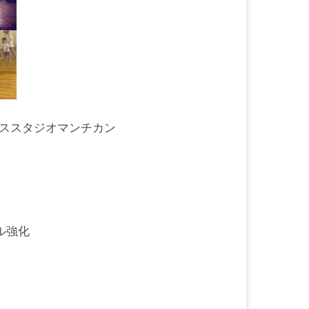
ススタジオマンチカン
トル強化