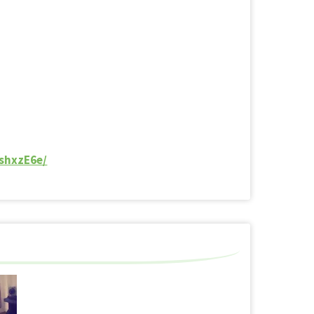
shxzE6e/