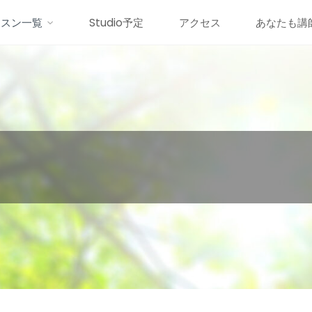
ッスン一覧
Studio予定
アクセス
あなたも講