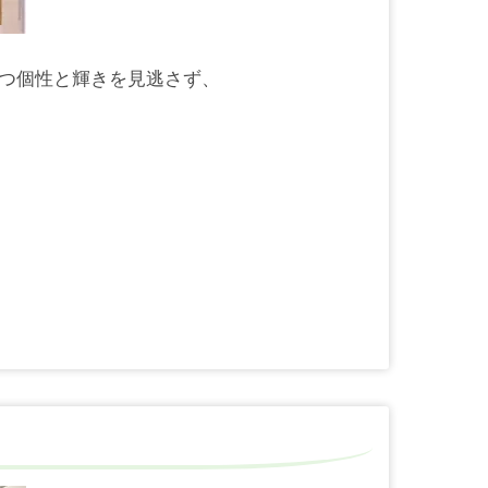
つ個性と輝きを見逃さず、