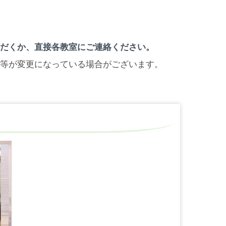
ただくか、直接各教室にご連絡ください。
容等が変更になっている場合がございます。
。