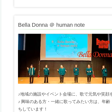
Bella Donna ＠ human note
♪地域の施設やイベント会場に、歌で元気や笑顔
♪ 興味のある方・一緒に歌ってみたい方は、年
ちしています！