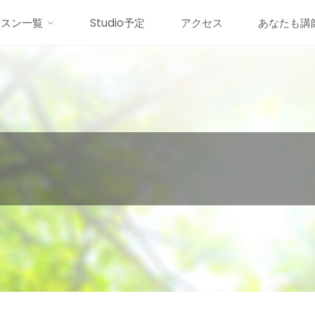
ッスン一覧
Studio予定
アクセス
あなたも講