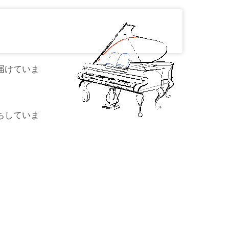
届けていま
ちしていま