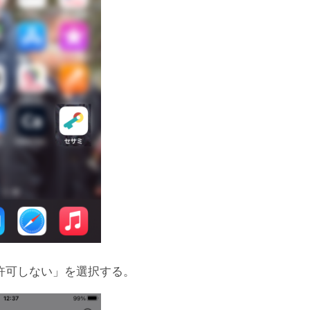
許可しない」を選択する。