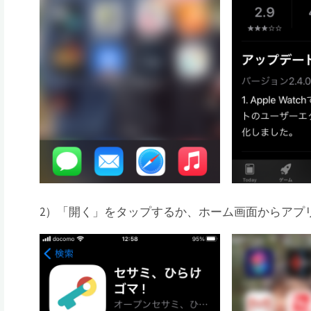
2）「開く」をタップするか、ホーム画面からアプリ