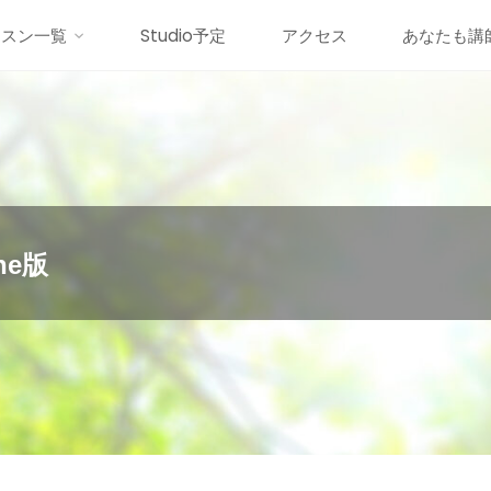
ッスン一覧
Studio予定
アクセス
あなたも講
ne版