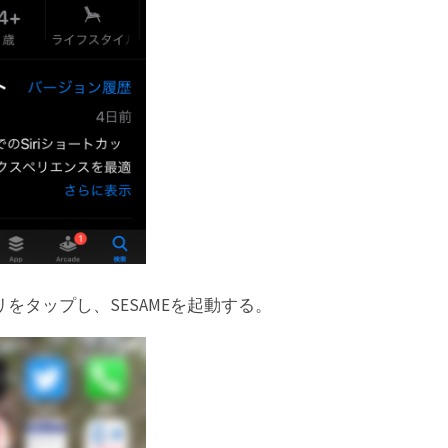
をタップし、SESAMEを起動する。