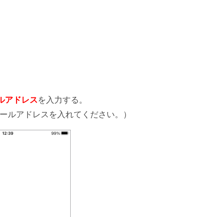
ルアドレス
を入力する。
自分のメールアドレスを入れてください。）