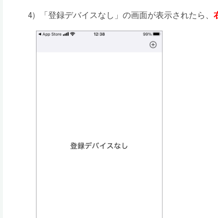
4）「登録デバイスなし」の画面が表示されたら、