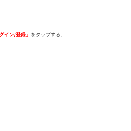
グイン/登録」
をタップする。