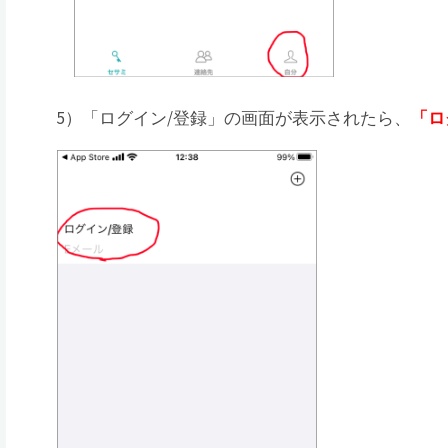
5）「ログイン/登録」の画面が表示されたら、
「ロ