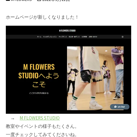
ホームページが新しくなりました！
→
M FLOWERS STUDIO
教室やイベントの様子もたくさん。
一度チェックしてみてくださいね。