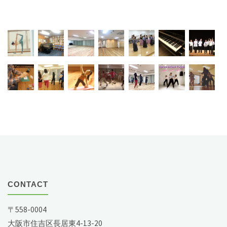
CONTACT
〒558-0004
大阪市住吉区長居東4-13-20