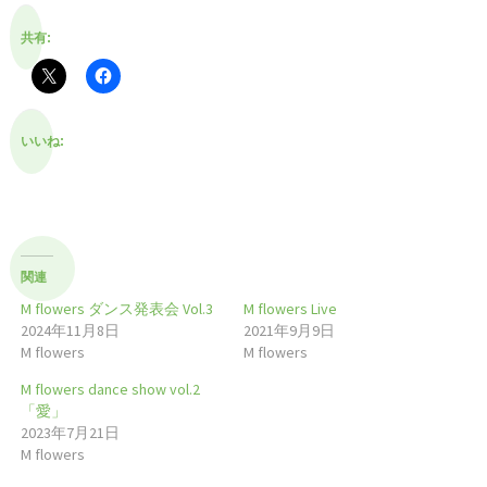
共有:
いいね:
関連
M flowers ダンス発表会 Vol.3
M flowers Live
2024年11月8日
2021年9月9日
M flowers
M flowers
M flowers dance show vol.2
「愛」
2023年7月21日
M flowers